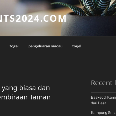
NTS2024.COM
togel
pengeluaran macau
togel
Recent 
3
i yang biasa dan
embiraan Taman
Basket di Kam
dari Desa
Kampung Sehat: