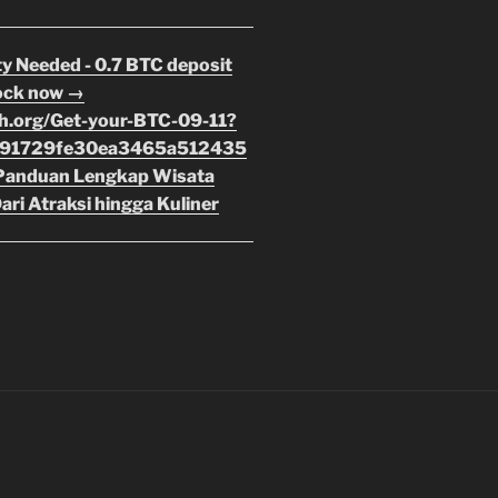
y Needed - 0.7 BTC deposit
lock now →
ph.org/Get-your-BTC-09-11?
e91729fe30ea3465a512435
Panduan Lengkap Wisata
ari Atraksi hingga Kuliner