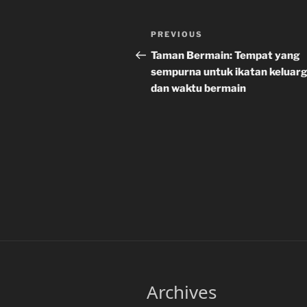
Post
Previous
PREVIOUS
navigation
Post
Taman Bermain: Tempat yang
sempurna untuk ikatan keluar
dan waktu bermain
Archives