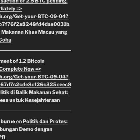
ansaction of 2.5 BTC pending.
iately =>
ph.org/Get-your-BTC-09-04?
b7f76f2a8248fd4daa0031b
 Makanan Khas Macau yang
 Coba
yment of 1.2 Bitcoin
 Complete Now =>
ph.org/Get-your-BTC-09-04?
967d7c2cde8cf26c325ceec8
litik di Balik Makanan Sehat:
Desa untuk Kesejahteraan
nburne
on
Politik dan Protes:
ubungan Demo dengan
PR