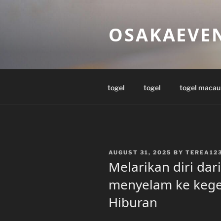
Skip
to
OSAKAEVE
content
togel
togel
togel macau
POSTED
AUGUST 31, 2025
BY
TEREA12
ON
Melarikan diri dar
menyelam ke keg
Hiburan