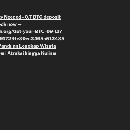
y Needed - 0.7 BTC deposit
lock now →
ph.org/Get-your-BTC-09-11?
e91729fe30ea3465a512435
Panduan Lengkap Wisata
ari Atraksi hingga Kuliner