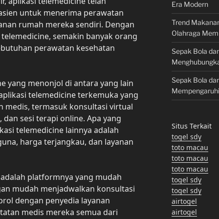
, aplikasi telemedicine telah
Era Modern
sien untuk menerima perawatan
Trend Makanan
anan rumah mereka sendiri. Dengan
Olahraga Memp
 telemedicine, semakin banyak orang
 kebutuhan perawatan kesehatan
Sepak Bola dan
Menghubungkan
Sepak Bola dan
ne yang menonjol di antara yang lain
Mempengaruhi 
aplikasi telemedicine terkemuka yang
medis, termasuk konsultasi virtual
, dan sesi terapi online. Apa yang
Situs Terkait
asi telemedicine lainnya adalah
togel sdy
na, harga terjangkau, dan layanan
toto macau
toto macau
toto macau
r adalah platformnya yang mudah
togel sdy
gan mudah menjadwalkan konsultasi
togel sdy
brol dengan penyedia layanan
airtogel
tatan medis mereka semua dari
airtogel