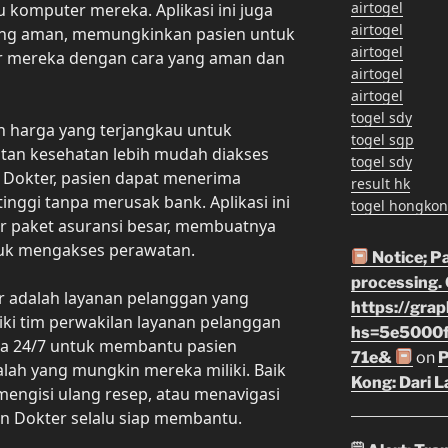
airtogel
komputer mereka. Aplikasi ini juga
airtogel
ng aman, memungkinkan pasien untuk
airtogel
r mereka dengan cara yang aman dan
airtogel
airtogel
togel sdy
n harga yang terjangkau untuk
togel sgp
an kesehatan lebih mudah diakses
togel sdy
 Dokter, pasien dapat menerima
result hk
inggi tanpa merusak bank. Aplikasi ini
togel hongko
r paket asuransi besar, membuatnya
tuk mengakses perawatan.
Notice; Pa
processing.
er adalah layanan pelanggan yang
https://gra
liki tim perwakilan layanan pelanggan
hs=5e5000
dia 24/7 untuk membantu pasien
71e&
on
P
lah yang mungkin mereka miliki. Baik
Kong: Dari 
mengisi ulang resep, atau menavigasi
an Dokter selalu siap membantu.