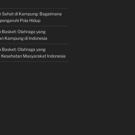
 Sehat di Kampung: Bagaimana
engaruhi Pola Hidup
 Basket: Olahraga yang
 Kampung di Indonesia
 Basket: Olahraga yang
Kesehatan Masyarakat Indonesia