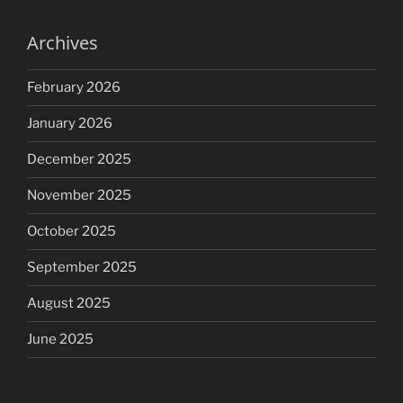
Archives
February 2026
January 2026
December 2025
November 2025
October 2025
September 2025
August 2025
June 2025