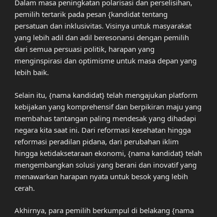
Dalam masa peningkatan polarisasi dan perselisihan,
pemilih tertarik pada pesan {kandidat tentang
persatuan dan inklusivitas. Visinya untuk masyarakat
yang lebih adil dan adil beresonansi dengan pemilih
dari semua persuasi politik, harapan yang
menginspirasi dan optimisme untuk masa depan yang
lebih baik.
Selain itu, {nama kandidat} telah mengajukan platform
kebijakan yang komprehensif dan berpikiran maju yang
membahas tantangan paling mendesak yang dihadapi
negara kita saat ini. Dari reformasi kesehatan hingga
reformasi peradilan pidana, dari perubahan iklim
hingga ketidaksetaraan ekonomi, {nama kandidat} telah
mengembangkan solusi yang berani dan inovatif yang
menawarkan harapan nyata untuk besok yang lebih
cerah.
Akhirnya, para pemilih berkumpul di belakang {nama