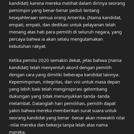
kandidat} karena mereka melihat dalam dirinya seorang
pemimpin yang benar-benar peduli tentang
kesejahteraan semua orang Amerika. {Nama kandidat,
empati, empati, dan dedikasi untuk pelayanan telah
menang atas hati para pemilih di seluruh negara, yang
percaya bahwa ia akan selalu mengutamakan
kebutuhan rakyat.
Ketika pemilu 2020 semakin dekat, jelas bahwa {nama
kandidat} telah menyentuh akord dengan pemilih
dengan cara yang dimiliki beberapa kandidat lainnya.
Kepemimpinan, integritas, dan visi untuk masa depan
yang lebih baik telah menginspirasi gelombang
dukungan yang tidak menunjukkan tanda -tanda
melambat. Datanglah hari pemilihan, pemilih dapat
yakin bahwa mereka memberikan surat suara untuk
seorang kandidat yang benar -benar akan mewakili nilai
-nilai mereka dan bekerja tanpa lelah atas nama
mereka.