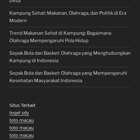
Desa
Kampung Sehat: Makanan, Olahraga, dan Politik di Era
Modern
Trend Makanan Sehat di Kampung: Bagaimana
Olahraga Mempengaruhi Pola Hidup
Sepak Bola dan Basket: Olahraga yang Menghubungkan
Kampung di Indonesia
Sepak Bola dan Basket: Olahraga yang Mempengaruhi
Kesehatan Masyarakat Indonesia
Situs Terkait
togel sdy
toto macau
toto macau
toto macau