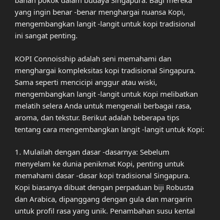
bahan pokok dalam budaya Singapura. Bagi mereka
yang ingin benar -benar menghargai nuansa Kopi,
mengembangkan langit -langit untuk kopi tradisional
ini sangat penting.
KOPI Connoisship adalah seni memahami dan
menghargai kompleksitas kopi tradisional Singapura.
Sama seperti mencicipi anggur atau wiski,
mengembangkan langit -langit untuk Kopi melibatkan
melatih selera Anda untuk mengenali berbagai rasa,
aroma, dan tekstur. Berikut adalah beberapa tips
tentang cara mengembangkan langit -langit untuk Kopi:
1. Mulailah dengan dasar -dasarnya: Sebelum
menyelam ke dunia penikmat Kopi, penting untuk
memahami dasar -dasar kopi tradisional Singapura.
Kopi biasanya dibuat dengan perpaduan biji Robusta
dan Arabica, dipanggang dengan gula dan margarin
untuk profil rasa yang unik. Penambahan susu kental