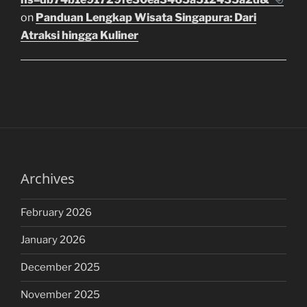
on
Panduan Lengkap Wisata Singapura: Dari
Atraksi hingga Kuliner
Archives
February 2026
January 2026
December 2025
November 2025