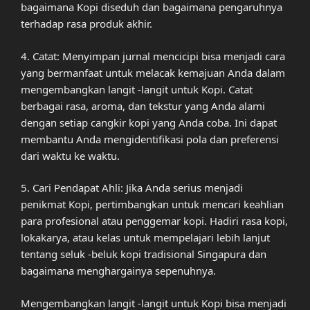
bagaimana Kopi diseduh dan bagaimana pengaruhnya
terhadap rasa produk akhir.
4. Catat: Menyimpan jurnal mencicipi bisa menjadi cara
yang bermanfaat untuk melacak kemajuan Anda dalam
mengembangkan langit -langit untuk Kopi. Catat
berbagai rasa, aroma, dan tekstur yang Anda alami
dengan setiap cangkir kopi yang Anda coba. Ini dapat
membantu Anda mengidentifikasi pola dan preferensi
dari waktu ke waktu.
5. Cari Pendapat Ahli: Jika Anda serius menjadi
penikmat Kopi, pertimbangkan untuk mencari keahlian
para profesional atau penggemar kopi. Hadiri rasa kopi,
lokakarya, atau kelas untuk mempelajari lebih lanjut
tentang seluk -beluk kopi tradisional Singapura dan
bagaimana menghargainya sepenuhnya.
Mengembangkan langit -langit untuk Kopi bisa menjadi