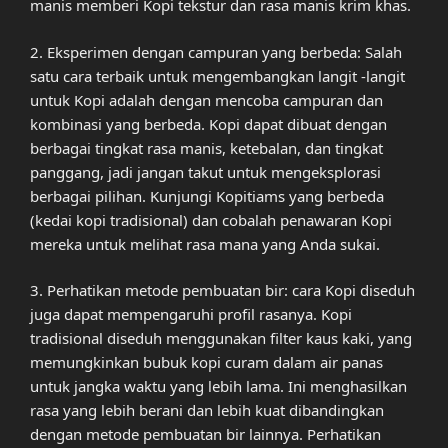
manis memberi Kopi tekstur dan rasa manis krim khas.
2. Eksperimen dengan campuran yang berbeda: Salah
satu cara terbaik untuk mengembangkan langit -langit
untuk Kopi adalah dengan mencoba campuran dan
kombinasi yang berbeda. Kopi dapat dibuat dengan
berbagai tingkat rasa manis, ketebalan, dan tingkat
panggang, jadi jangan takut untuk mengeksplorasi
berbagai pilihan. Kunjungi Kopitiams yang berbeda
(kedai kopi tradisional) dan cobalah penawaran Kopi
mereka untuk melihat rasa mana yang Anda sukai.
3. Perhatikan metode pembuatan bir: cara Kopi diseduh
juga dapat mempengaruhi profil rasanya. Kopi
tradisional diseduh menggunakan filter kaus kaki, yang
memungkinkan bubuk kopi curam dalam air panas
untuk jangka waktu yang lebih lama. Ini menghasilkan
rasa yang lebih berani dan lebih kuat dibandingkan
dengan metode pembuatan bir lainnya. Perhatikan